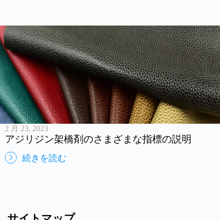
2 月 23, 2023
アジリジン架橋剤のさまざまな指標の説明
続きを読む
サイトマップ