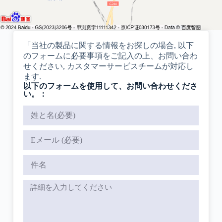
「当社の製品に関する情報をお探しの場合, 以下
のフォームに必要事項をご記入の上、お問い合わ
せください, カスタマーサービスチームが対応し
ます.
以下のフォームを使用して、お問い合わせくださ
い。：