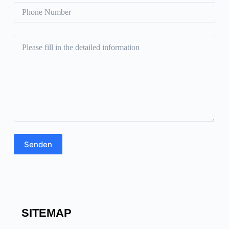
SITEMAP